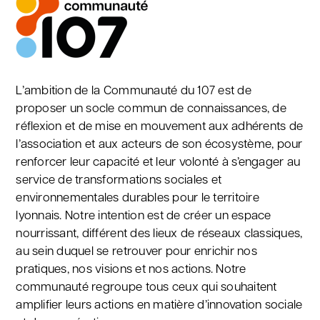
L’ambition de la Communauté du 107 est de
proposer un socle commun de connaissances, de
réflexion et de mise en mouvement aux adhérents de
l’association et aux acteurs de son écosystème, pour
renforcer leur capacité et leur volonté à s’engager au
service de transformations sociales et
environnementales durables pour le territoire
lyonnais. Notre intention est de créer un espace
nourrissant, différent des lieux de réseaux classiques,
au sein duquel se retrouver pour enrichir nos
pratiques, nos visions et nos actions. Notre
communauté regroupe tous ceux qui souhaitent
amplifier leurs actions en matière d’innovation sociale