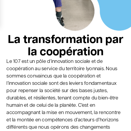
La transformation
par
la coopération
Le 107 est un pôle d’innovation sociale et de
coopération au service du territoire lyonnais. Nous
sommes convaincus que la coopération et
l’innovation sociale sont des leviers fondamentaux
pour repenser la société sur des bases justes,
durables, et résilientes, tenant compte du bien-être
humain et de celui de la planète. C’est en
accompagnant la mise en mouvement, la rencontre
et la montée en compétences d’acteurs d’horizons
différents que nous opérons des changements