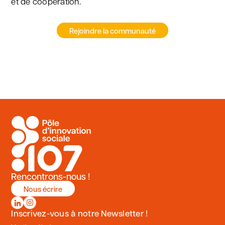
et de coopération.
Rejoindre la communauté
Rencontrons-nous !
Nous écrire
Inscrivez-vous à notre Newsletter !