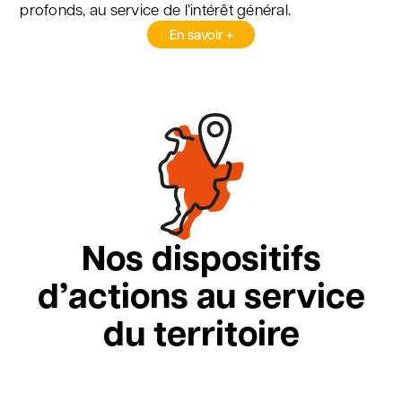
profonds, au service de l’intérêt général.
En savoir +
Nos dispositifs
d’actions
au service
du territoire