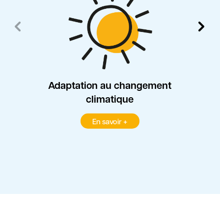
Adaptation au changement
climatique
En savoir +