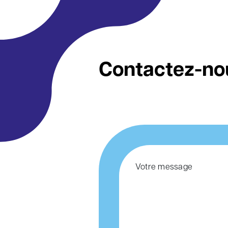
Contactez-no