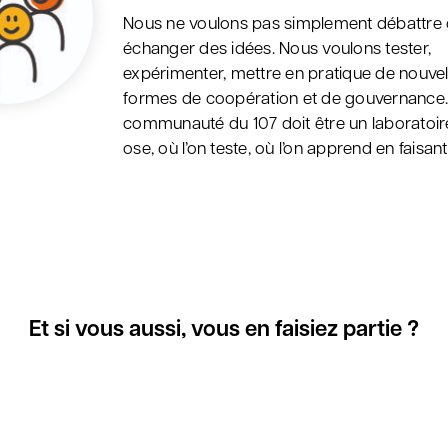
Nous ne voulons pas simplement débattre
échanger des idées. Nous voulons tester,
expérimenter, mettre en pratique de nouvel
formes de coopération et de gouvernance.
communauté du 107 doit être un laboratoire
ose, où l’on teste, où l’on apprend en faisant
Et si vous aussi, vous en faisiez partie ?