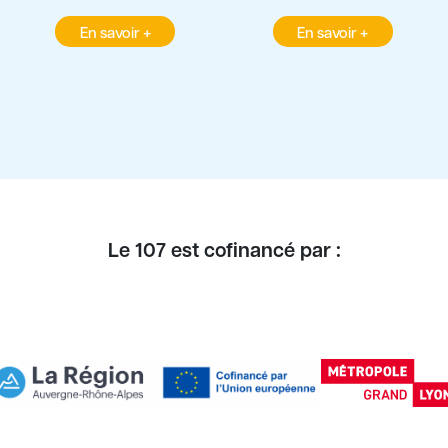
En savoir +
En savoir +
Le 107 est cofinancé par :