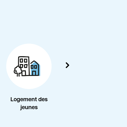
Logement des
Inclusio
jeunes