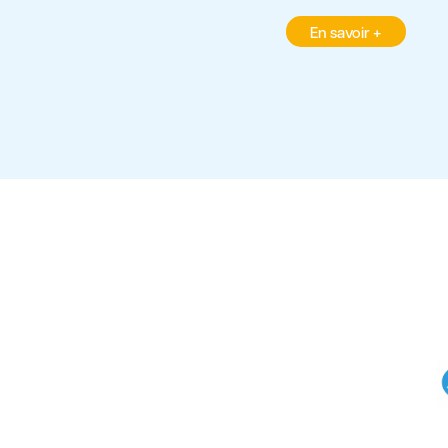
En savoir +