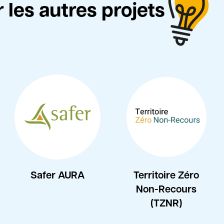
 les autres projets
Safer AURA
Territoire Zéro
Non-Recours
(TZNR)