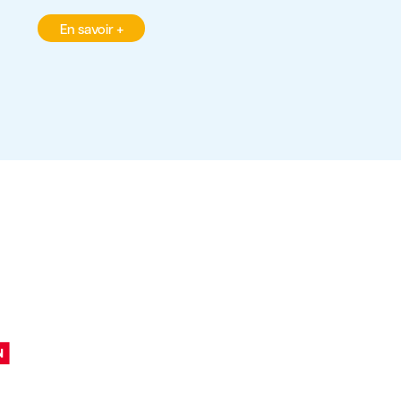
En savoir +
En savoir +