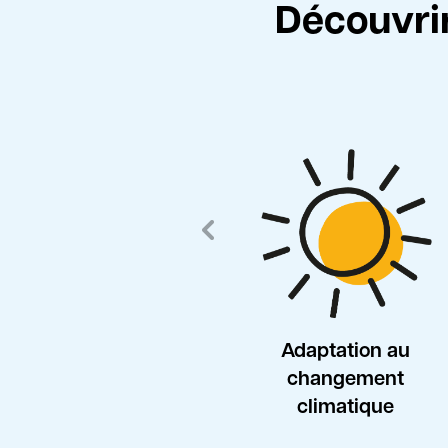
Découvrir
Adaptation au
changement
climatique