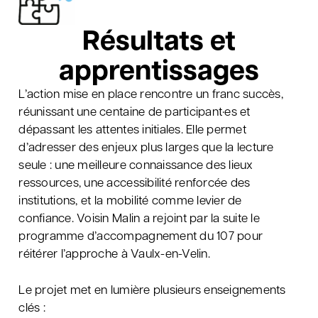
Résultats et
apprentissages
L’action mise en place rencontre un franc succès,
réunissant une centaine de participant·es et
dépassant les attentes initiales. Elle permet
d’adresser des enjeux plus larges que la lecture
seule : une meilleure connaissance des lieux
ressources, une accessibilité renforcée des
institutions, et la mobilité comme levier de
confiance. Voisin Malin a rejoint par la suite le
programme d’accompagnement du 107 pour
réitérer l’approche à Vaulx-en-Velin.
Le projet met en lumière plusieurs enseignements
clés :