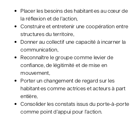
Placer les besoins des habitant·es au cœur de
la réflexion et de l’action,
Construire et entretenir une coopération entre
structures du territoire,
Donner au collectif une capacité à incarner la
communication,
Reconnaître le groupe comme levier de
confiance, de légitimité et de mise en
mouvement,
Porter un changement de regard sur les
habitant·es comme actrices et acteurs à part
entière,
Consolider les constats issus du porte-à-porte
comme point d’appui pour l’action.