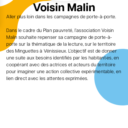
Voisin Malin
Aller plus loin dans les campagnes de porte-à-porte.
Dans le cadre du Plan pauvreté, l’association Voisin
Malin souhaite repenser sa campagne de porte-à-
porte sur la thématique de la lecture, sur le territoire
des Minguettes à Vénissieux. L’objectif est de donner
une suite aux besoins identifiés par les habitant·es, en
coopérant avec des actrices et acteurs du territoire
pour imaginer une action collective expérimentable, en
lien direct avec les attentes exprimées.