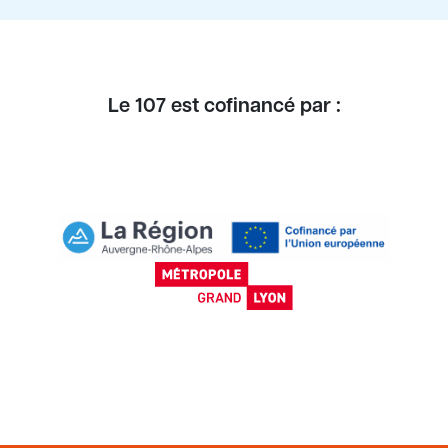
Le 107 est cofinancé par :