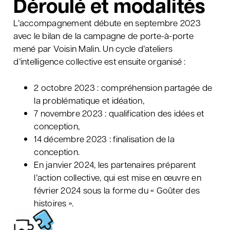
Déroulé et modalités
L’accompagnement débute en septembre 2023
avec le bilan de la campagne de porte-à-porte
mené par Voisin Malin. Un cycle d’ateliers
d’intelligence collective est ensuite organisé :
2 octobre 2023 : compréhension partagée de
la problématique et idéation,
7 novembre 2023 : qualification des idées et
conception,
14 décembre 2023 : finalisation de la
conception.
En janvier 2024, les partenaires préparent
l’action collective, qui est mise en œuvre en
février 2024 sous la forme du « Goûter des
histoires ».