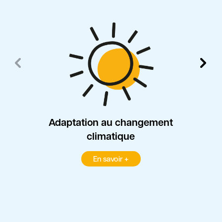
Adaptation au changement
climatique
En savoir +