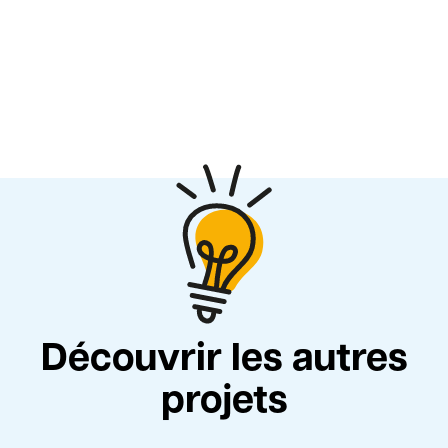
Découvrir les autres
projets