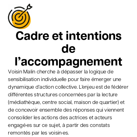
Cadre et intentions
de
l’accompagnement
Voisin Malin cherche à dépasser la logique de
sensibilisation individuelle pour faire émerger une
dynamique d’action collective. L’enjeu est de fédérer
différentes structures concernées par la lecture
(médiathèque, centre social, maison de quartier) et
de concevoir ensemble des réponses qui viennent
consolider les actions des actrices et acteurs
engagé·es sur ce sujet, à partir des constats
remontés par les voisin·es.