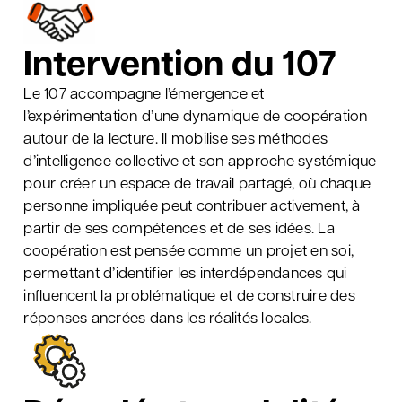
Intervention du 107
Le 107 accompagne l’émergence et
l’expérimentation d’une dynamique de coopération
autour de la lecture. Il mobilise ses méthodes
d’intelligence collective et son approche systémique
pour créer un espace de travail partagé, où chaque
personne impliquée peut contribuer activement, à
partir de ses compétences et de ses idées. La
coopération est pensée comme un projet en soi,
permettant d’identifier les interdépendances qui
influencent la problématique et de construire des
réponses ancrées dans les réalités locales.