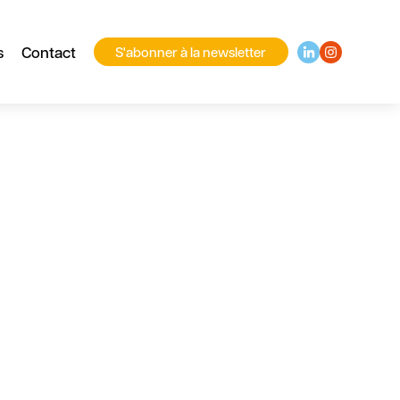
s
Contact
S'abonner à la newsletter