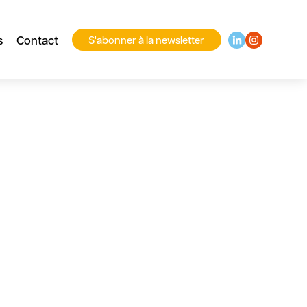
s
Contact
S'abonner à la newsletter